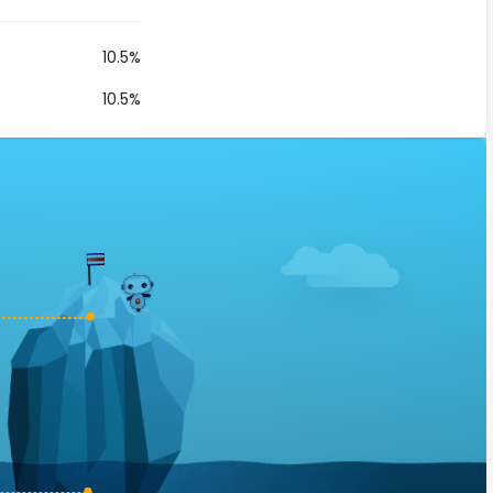
10.5%
10.5%