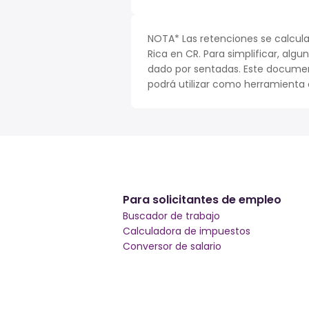
NOTA* Las retenciones se calcula
Rica en CR. Para simplificar, algu
dado por sentadas. Este documen
podrá utilizar como herramienta o
Para solicitantes de empleo
Buscador de trabajo
Calculadora de impuestos
Conversor de salario