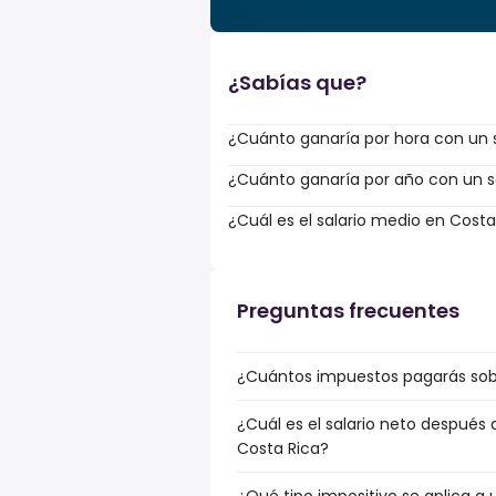
¿Sabías que?
¿Cuánto ganaría por hora con un s
¿Cuánto ganaría por año con un sa
¿Cuál es el salario medio en Costa
Preguntas frecuentes
¿Cuántos impuestos pagarás sobr
¿Cuál es el salario neto después 
Costa Rica?