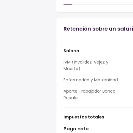
Retención sobre un salari
Salario
IVM (Invalidez, Vejez y
Muerte)
Enfermedad y Maternidad
Aporte Trabajador Banco
Popular
Impuestos totales
Pago neto