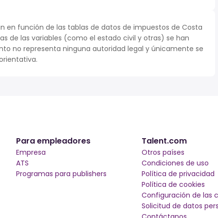
n en función de las tablas de datos de impuestos de Costa
nas de las variables (como el estado civil y otras) se han
to no representa ninguna autoridad legal y únicamente se
rientativa.
Para empleadores
Talent.com
Empresa
Otros países
ATS
Condiciones de uso
Programas para publishers
Política de privacidad
Política de cookies
Configuración de las 
Solicitud de datos per
Contáctanos