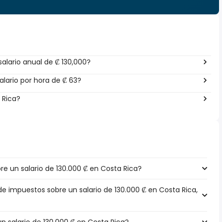
alario anual de ₡ 130,000?
lario por hora de ₡ 63?
 Rica?
e un salario de 130.000 ₡ en Costa Rica?
de impuestos sobre un salario de 130.000 ₡ en Costa Rica,