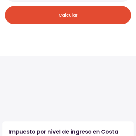
Calcular
Impuesto por nivel de ingreso en Costa