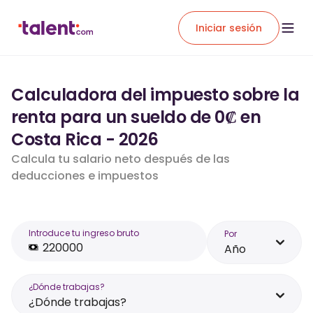
Iniciar sesión
Calculadora del impuesto sobre la
renta para un sueldo de 0₡ en
Costa Rica - 2026
Calcula tu salario neto después de las
deducciones e impuestos
Introduce tu ingreso bruto
Por
Año
¿Dónde trabajas?
¿Dónde trabajas?