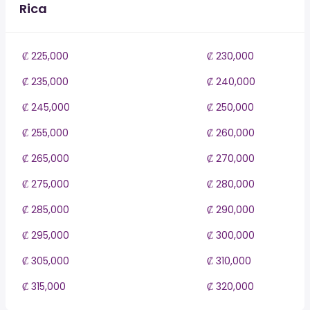
Rica
₡ 225,000
₡ 230,000
₡ 235,000
₡ 240,000
₡ 245,000
₡ 250,000
₡ 255,000
₡ 260,000
₡ 265,000
₡ 270,000
₡ 275,000
₡ 280,000
₡ 285,000
₡ 290,000
₡ 295,000
₡ 300,000
₡ 305,000
₡ 310,000
₡ 315,000
₡ 320,000