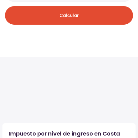
Calcular
Impuesto por nivel de ingreso en Costa