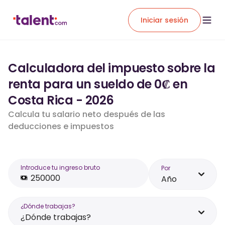
Iniciar sesión
Calculadora del impuesto sobre la
renta para un sueldo de 0₡ en
Costa Rica - 2026
Calcula tu salario neto después de las
deducciones e impuestos
Introduce tu ingreso bruto
Por
Año
¿Dónde trabajas?
¿Dónde trabajas?