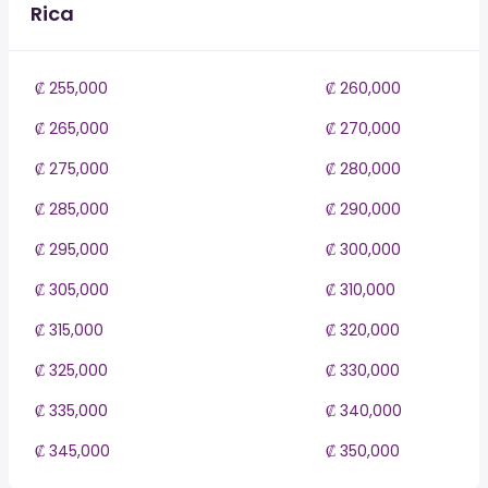
Rica
₡ 255,000
₡ 260,000
₡ 265,000
₡ 270,000
₡ 275,000
₡ 280,000
₡ 285,000
₡ 290,000
₡ 295,000
₡ 300,000
₡ 305,000
₡ 310,000
₡ 315,000
₡ 320,000
₡ 325,000
₡ 330,000
₡ 335,000
₡ 340,000
₡ 345,000
₡ 350,000