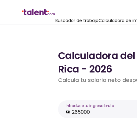
Buscador de trabajo
Calculadora de i
Calculadora del
Rica - 2026
Calcula tu salario neto des
Introduce tu ingreso bruto