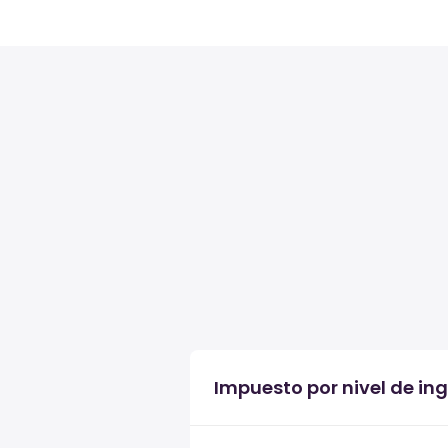
Impuesto por nivel de in