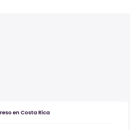
greso en Costa Rica