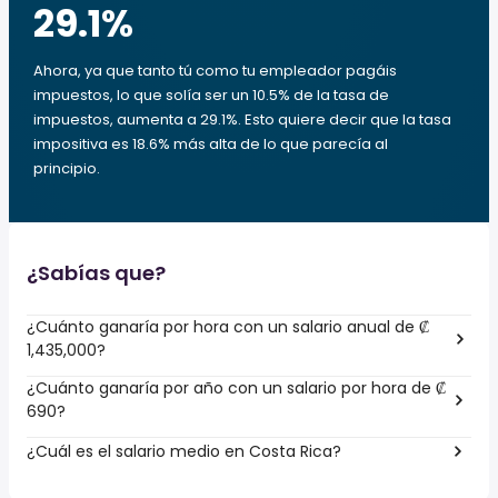
29.1
%
Ahora, ya que tanto tú como tu empleador pagáis
impuestos, lo que solía ser un 10.5% de la tasa de
impuestos, aumenta a 29.1%. Esto quiere decir que la tasa
impositiva es 18.6% más alta de lo que parecía al
principio.
¿Sabías que?
¿Cuánto ganaría por hora con un salario anual de ₡
1,435,000?
¿Cuánto ganaría por año con un salario por hora de ₡
690?
¿Cuál es el salario medio en Costa Rica?