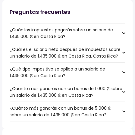
Preguntas frecuentes
¿Cuántos impuestos pagarás sobre un salario de
1.435.000 ₡ en Costa Rica?
¿Cuál es el salario neto después de impuestos sobre
un salario de 1.435.000 ₡ en Costa Rica, Costa Rica?
¿Qué tipo impositivo se aplica a un salario de
1.435.000 ₡ en Costa Rica?
¿Cuánto más ganarás con un bonus de 1 000 ₡ sobre
un salario de 1.435.000 ₡ en Costa Rica?
¿Cuánto más ganarás con un bonus de 5 000 ₡
sobre un salario de 1.435.000 ₡ en Costa Rica?