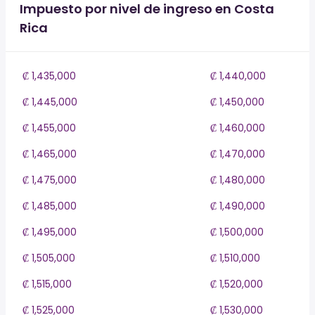
Impuesto por nivel de ingreso en Costa
Rica
₡ 1,435,000
₡ 1,440,000
₡ 1,445,000
₡ 1,450,000
₡ 1,455,000
₡ 1,460,000
₡ 1,465,000
₡ 1,470,000
₡ 1,475,000
₡ 1,480,000
₡ 1,485,000
₡ 1,490,000
₡ 1,495,000
₡ 1,500,000
₡ 1,505,000
₡ 1,510,000
₡ 1,515,000
₡ 1,520,000
₡ 1,525,000
₡ 1,530,000