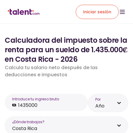
Iniciar sesión
Calculadora del impuesto sobre la
renta para un sueldo de 1.435.000₡
en Costa Rica - 2026
Calcula tu salario neto después de las
deducciones e impuestos
Introduce tu ingreso bruto
Por
Año
¿Dónde trabajas?
Costa Rica