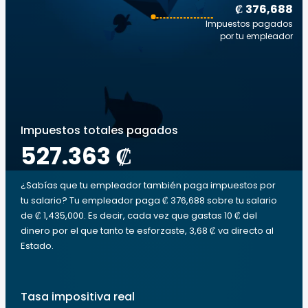
₡ 376,688
Impuestos pagados
por tu empleador
Impuestos totales pagados
527.363 ₡
¿Sabías que tu empleador también paga impuestos por
tu salario? Tu empleador paga ₡ 376,688 sobre tu salario
de ₡ 1,435,000. Es decir, cada vez que gastas 10 ₡ del
dinero por el que tanto te esforzaste, 3,68 ₡ va directo al
Estado.
Tasa impositiva real