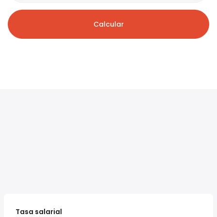
Calcular
Tasa salarial