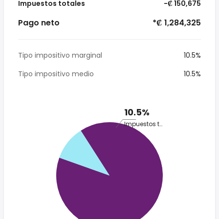
Impuestos totales
-₡ 150,675
Pago neto
*₡ 1,284,325
Tipo impositivo marginal
10.5%
Tipo impositivo medio
10.5%
10.5%
Impuestos totales