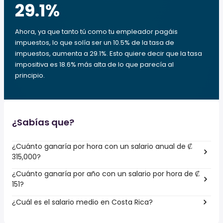
29.1
%
Ahora, ya que tanto tú como tu empleador pagáis
impuestos, lo que solía ser un 10.5% de la tasa de
impuestos, aumenta a 29.1%. Esto quiere decir que la tasa
impositiva es 18.6% más alta de lo que parecía al
principio.
¿Sabías que?
¿Cuánto ganaría por hora con un salario anual de ₡
315,000?
¿Cuánto ganaría por año con un salario por hora de ₡
151?
¿Cuál es el salario medio en Costa Rica?