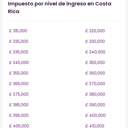
Impuesto por nivel de ingreso en Costa
Rica
₡ 315,000
₡ 320,000
₡ 325,000
₡ 330,000
₡ 335,000
₡ 340,000
₡ 345,000
₡ 350,000
₡ 355,000
₡ 360,000
₡ 365,000
₡ 370,000
₡ 375,000
₡ 380,000
₡ 385,000
₡ 390,000
₡ 395,000
₡ 400,000
₡ 405,000
₡ 410,000