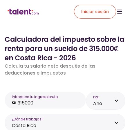
Iniciar sesión
Calculadora del impuesto sobre la
renta para un sueldo de 315.000₡
en Costa Rica - 2026
Calcula tu salario neto después de las
deducciones e impuestos
Introduce tu ingreso bruto
Por
Año
¿Dónde trabajas?
Costa Rica