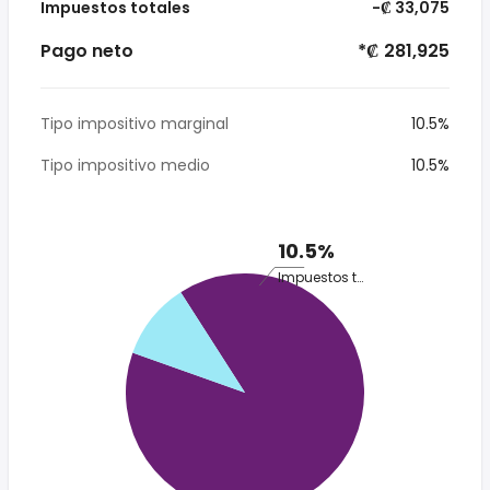
Impuestos totales
-₡ 33,075
Pago neto
*₡ 281,925
Tipo impositivo marginal
10.5%
Tipo impositivo medio
10.5%
10.5%
Impuestos totales