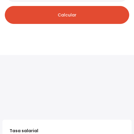
Calcular
Tasa salarial