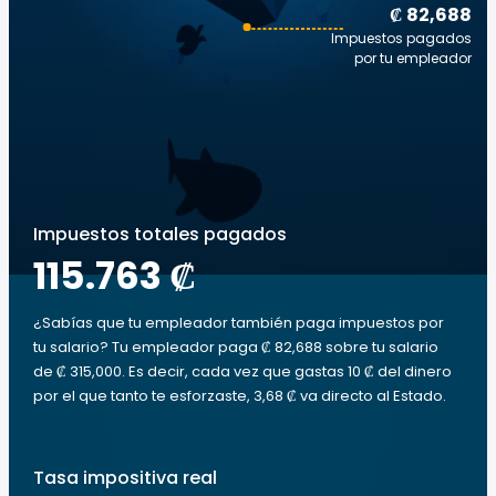
₡ 82,688
Impuestos pagados
por tu empleador
Impuestos totales pagados
115.763 ₡
¿Sabías que tu empleador también paga impuestos por
tu salario? Tu empleador paga ₡ 82,688 sobre tu salario
de ₡ 315,000. Es decir, cada vez que gastas 10 ₡ del dinero
por el que tanto te esforzaste, 3,68 ₡ va directo al Estado.
Tasa impositiva real