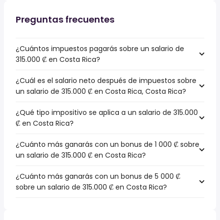
Preguntas frecuentes
¿Cuántos impuestos pagarás sobre un salario de
315.000 ₡ en Costa Rica?
¿Cuál es el salario neto después de impuestos sobre
un salario de 315.000 ₡ en Costa Rica, Costa Rica?
¿Qué tipo impositivo se aplica a un salario de 315.000
₡ en Costa Rica?
¿Cuánto más ganarás con un bonus de 1 000 ₡ sobre
un salario de 315.000 ₡ en Costa Rica?
¿Cuánto más ganarás con un bonus de 5 000 ₡
sobre un salario de 315.000 ₡ en Costa Rica?