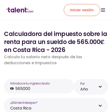
Iniciar sesión
Calculadora del impuesto sobre la
renta para un sueldo de 565.000₡
en Costa Rica - 2026
Calcula tu salario neto después de las
deducciones e impuestos
Introduce tu ingreso bruto
Por
Año
¿Dónde trabajas?
Costa Rica