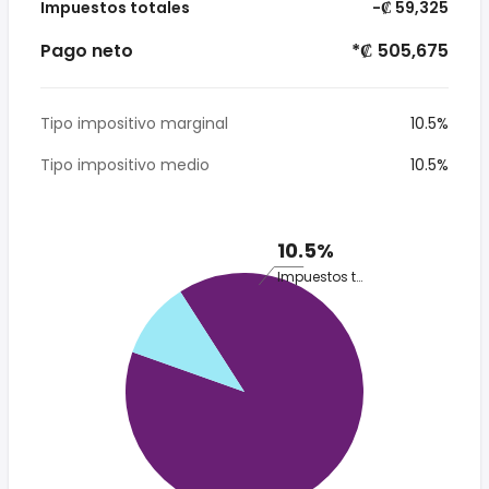
Impuestos totales
-₡ 59,325
Pago neto
*₡ 505,675
Tipo impositivo marginal
10.5%
Tipo impositivo medio
10.5%
10.5%
Impuestos totales