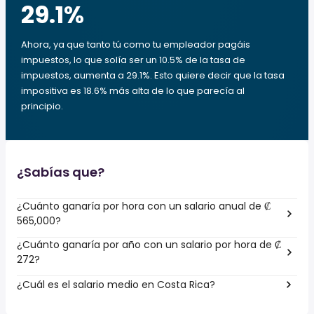
29.1
%
Ahora, ya que tanto tú como tu empleador pagáis
impuestos, lo que solía ser un 10.5% de la tasa de
impuestos, aumenta a 29.1%. Esto quiere decir que la tasa
impositiva es 18.6% más alta de lo que parecía al
principio.
¿Sabías que?
¿Cuánto ganaría por hora con un salario anual de ₡
565,000?
¿Cuánto ganaría por año con un salario por hora de ₡
272?
¿Cuál es el salario medio en Costa Rica?