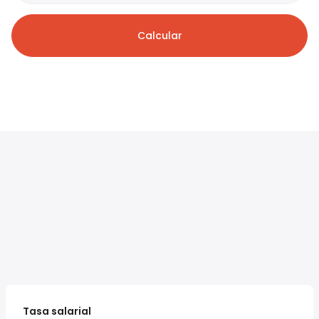
Calcular
Tasa salarial