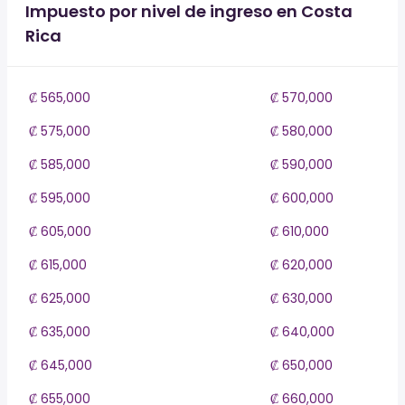
Impuesto por nivel de ingreso en Costa
Rica
₡ 565,000
₡ 570,000
₡ 575,000
₡ 580,000
₡ 585,000
₡ 590,000
₡ 595,000
₡ 600,000
₡ 605,000
₡ 610,000
₡ 615,000
₡ 620,000
₡ 625,000
₡ 630,000
₡ 635,000
₡ 640,000
₡ 645,000
₡ 650,000
₡ 655,000
₡ 660,000