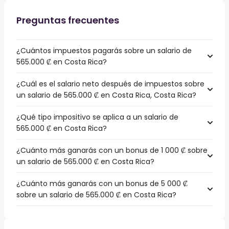
Preguntas frecuentes
¿Cuántos impuestos pagarás sobre un salario de
565.000 ₡ en Costa Rica?
¿Cuál es el salario neto después de impuestos sobre
un salario de 565.000 ₡ en Costa Rica, Costa Rica?
¿Qué tipo impositivo se aplica a un salario de
565.000 ₡ en Costa Rica?
¿Cuánto más ganarás con un bonus de 1 000 ₡ sobre
un salario de 565.000 ₡ en Costa Rica?
¿Cuánto más ganarás con un bonus de 5 000 ₡
sobre un salario de 565.000 ₡ en Costa Rica?