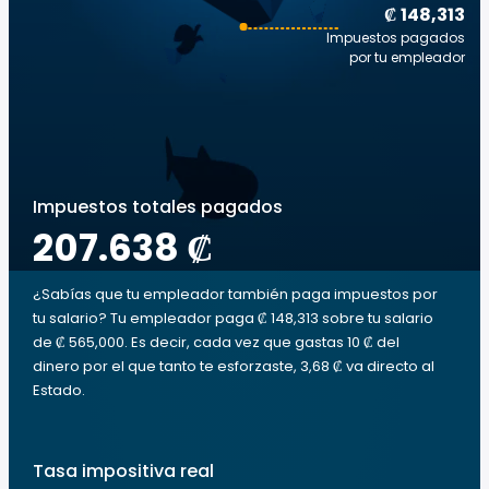
₡ 148,313
Impuestos pagados
por tu empleador
Impuestos totales pagados
207.638 ₡
¿Sabías que tu empleador también paga impuestos por
tu salario? Tu empleador paga ₡ 148,313 sobre tu salario
de ₡ 565,000. Es decir, cada vez que gastas 10 ₡ del
dinero por el que tanto te esforzaste, 3,68 ₡ va directo al
Estado.
Tasa impositiva real